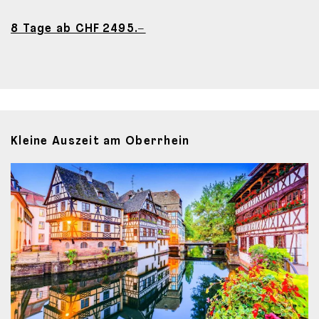
8 Tage ab CHF 2495.–
Kleine Auszeit am Oberrhein