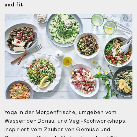
und fit
Yoga in der Morgenfrische, umgeben vom
Wasser der Donau, und Vegi-Kochworkshops,
inspiriert vom Zauber von Gemüse und