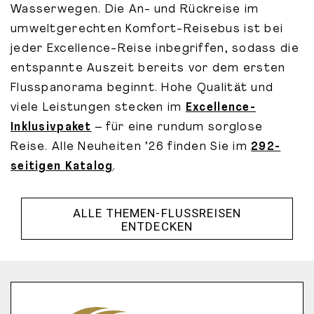
Wasserwegen. Die An- und Rückreise im
umweltgerechten Komfort-Reisebus ist bei
jeder Excellence-Reise inbegriffen, sodass die
entspannte Auszeit bereits vor dem ersten
Flusspanorama beginnt. Hohe Qualität und
viele Leistungen stecken im
Excellence-
Inklusivpaket
– für eine rundum sorglose
Reise. Alle Neuheiten ’26 finden Sie im
292-
seitigen Katalog
.
ALLE THEMEN-FLUSSREISEN
ENTDECKEN