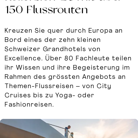
150 Flussrouten
Kreuzen Sie quer durch Europa an
Bord eines der zehn kleinen
Schweizer Grandhotels von
Excellence. Über 80 Fachleute teilen
ihr Wissen und ihre Begeisterung im
Rahmen des grössten Angebots an
Themen-Flussreisen – von City
Cruises bis zu Yoga- oder
Fashionreisen.