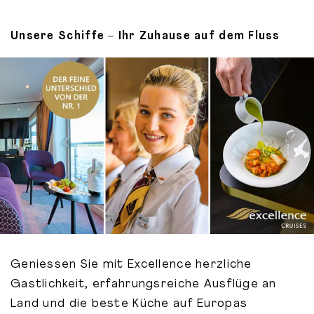
Unsere Schiffe – Ihr Zuhause auf dem Fluss
Geniessen Sie mit Excellence herzliche
Gastlichkeit, erfahrungsreiche Ausflüge an
Land und die beste Küche auf Europas