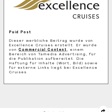
Paid Post
Dieser werbliche Beitrag wurde von
Excellence Cruises erstellt. Er wurde
von
Commercial Content
, einem
Bereich von Tamedia Advertising, für
die Publikation aufbereitet. Die
Haftung für Inhalte (Wort, Bild) sowie
für externe Links liegt bei Excellence
Cruises.