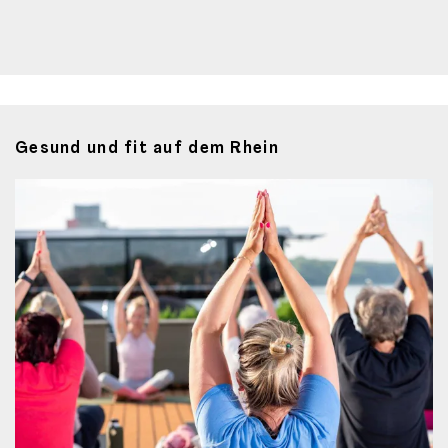
Gesund und fit auf dem Rhein