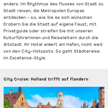
anders: Im Rhythmus des Flusses von Stadt zu
Stadt reisen, die Metropolen Europas
entdecken – so, wie Sie es sich wünschen.
Erobern Sie die Stadt auf eigene Faust, mit
Privatguide oder streifen Sie mit unseren
Kulturführerinnen und Reiseleitern durch die
Altstadt. Ihr Hotel ankert am Hafen, nicht weit
von den City-Hotspots. So geht Städtereise
im Excellence-Style.
City Cruise: Holland trifft auf Flandern