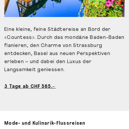
Eine kleine, feine Städtereise an Bord der
«Countess». Durch das mondäne Baden-Baden
flanieren, den Charme von Strassburg
entdecken, Basel aus neuen Perspektiven
erleben – und dabei den Luxus der
Langsamkeit geniessen.
3 Tage ab CHF 565.–
Mode- und Kulinarik-Flussreisen