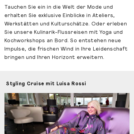
Tauchen Sie ein in die Welt der Mode und
erhalten Sie exklusive Einblicke in Ateliers,
Werkstätten und Kulturschätze. Oder erleben
Sie unsere Kulinarik-Flussreisen mit Yoga und
Kochworkshops an Bord. So entstehen neue
Impulse, die frischen Wind in Ihre Leidenschaft
bringen und Ihren Horizont erweitern.
Styling Cruise mit Luisa Rossi