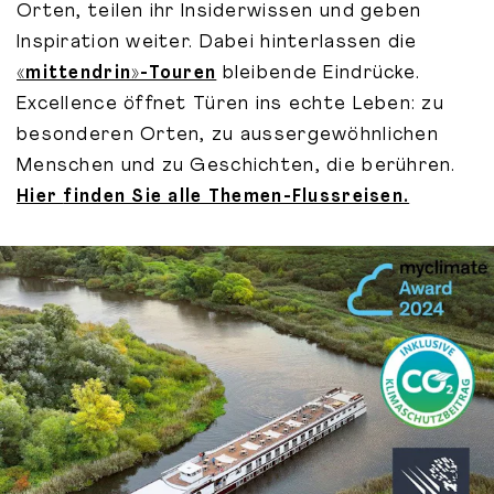
Orten, teilen ihr Insiderwissen und geben
Inspiration weiter. Dabei hinterlassen die
«mittendrin»-Touren
bleibende Eindrücke.
Excellence öffnet Türen ins echte Leben: zu
besonderen Orten, zu aussergewöhnlichen
Menschen und zu Geschichten, die berühren.
Hier
finden Sie alle Themen-Flussreisen.