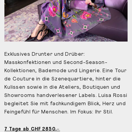
Exklusives Drunter und Drüber:
Masskonfektionen und Second-Season-
Kollektionen, Bademode und Lingerie. Eine Tour
de Couture in die Szenequartiere, hinter die
Kulissen sowie in die Ateliers, Boutiquen und
Showrooms handverlesener Labels. Luisa Rossi
begleitet Sie mit fachkundigem Blick, Herz und
Feingefühl für Menschen. Im Fokus: Ihr Stil.
7 Tage ab CHF 2850.–