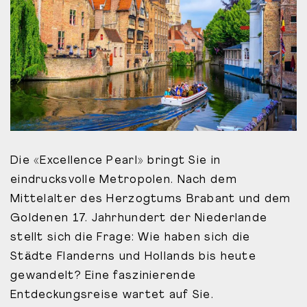
Die «Excellence Pearl» bringt Sie in
eindrucksvolle Metropolen. Nach dem
Mittelalter des Herzogtums Brabant und dem
Goldenen 17. Jahrhundert der Niederlande
stellt sich die Frage: Wie haben sich die
Städte Flanderns und Hollands bis heute
gewandelt? Eine faszinierende
Entdeckungsreise wartet auf Sie.