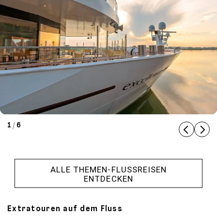
1 / 6
ALLE THEMEN-FLUSSREISEN
ENTDECKEN
Extratouren auf dem Fluss