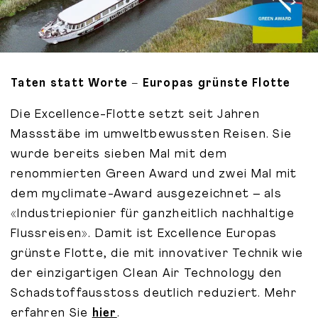
Taten statt Worte – Europas grünste Flotte
Die Excellence-Flotte setzt seit Jahren
Massstäbe im umweltbewussten Reisen. Sie
wurde bereits sieben Mal mit dem
renommierten Green Award und zwei Mal mit
dem myclimate-Award ausgezeichnet – als
«Industriepionier für ganzheitlich nachhaltige
Flussreisen». Damit ist Excellence Europas
grünste Flotte, die mit innovativer Technik wie
der einzigartigen Clean Air Technology den
Schadstoffausstoss deutlich reduziert. Mehr
erfahren Sie
hier
.