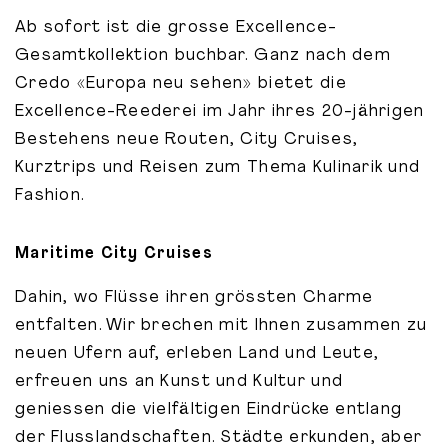
Ab sofort ist die grosse Excellence-
Gesamtkollektion buchbar. Ganz nach dem
Credo «Europa neu sehen» bietet die
Excellence-Reederei im Jahr ihres 20-jährigen
Bestehens neue Routen, City Cruises,
Kurztrips und Reisen zum Thema Kulinarik und
Fashion.
Maritime City Cruises
Dahin, wo Flüsse ihren grössten Charme
entfalten. Wir brechen mit Ihnen zusammen zu
neuen Ufern auf, erleben Land und Leute,
erfreuen uns an Kunst und Kultur und
geniessen die vielfältigen Eindrücke entlang
der Flusslandschaften. Städte erkunden, aber