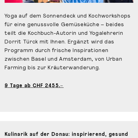
Yoga auf dem Sonnendeck und Kochworkshops
für eine genussvolle Gemüseküche – beides
teilt die Kochbuch-Autorin und Yogalehrerin
Dorrit Türck mit Ihnen. Ergänzt wird das
Programm durch frische Inspirationen
zwischen Basel und Amsterdam, von Urban
Farming bis zur Kräuterwanderung.
9 Tage ab CHF 2455.–
Kulinarik auf der Donau: inspirierend, gesund