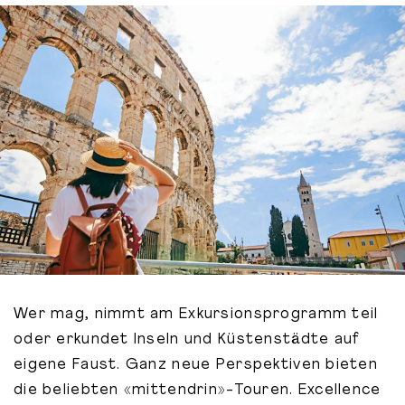
Wer mag, nimmt am Exkursionsprogramm teil
oder erkundet Inseln und Küstenstädte auf
eigene Faust. Ganz neue Perspektiven bieten
die beliebten «mittendrin»-Touren. Excellence