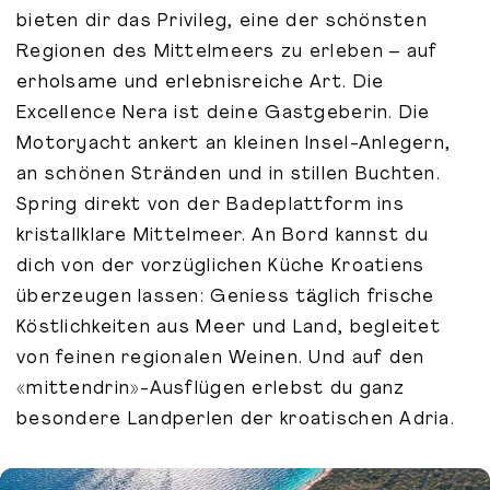
bieten dir das Privileg, eine der schönsten
Regionen des Mittelmeers zu erleben – auf
erholsame und erlebnisreiche Art. Die
Excellence Nera ist deine Gastgeberin. Die
Motoryacht ankert an kleinen Insel-Anlegern,
an schönen Stränden und in stillen Buchten.
Spring direkt von der Badeplattform ins
kristallklare Mittelmeer. An Bord kannst du
dich von der vorzüglichen Küche Kroatiens
überzeugen lassen: Geniess täglich frische
Köstlichkeiten aus Meer und Land, begleitet
von feinen regionalen Weinen. Und auf den
«mittendrin»-Ausflügen erlebst du ganz
besondere Landperlen der kroatischen Adria.