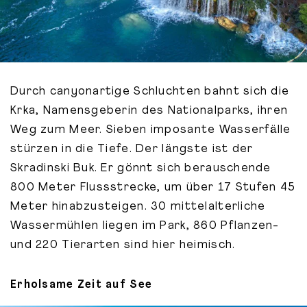
Durch canyonartige Schluchten bahnt sich die
Krka, Namensgeberin des Nationalparks, ihren
Weg zum Meer. Sieben imposante Wasserfälle
stürzen in die Tiefe. Der längste ist der
Skradinski Buk. Er gönnt sich berauschende
800 Meter Flussstrecke, um über 17 Stufen 45
Meter hinabzusteigen. 30 mittelalterliche
Wassermühlen liegen im Park, 860 Pflanzen-
und 220 Tierarten sind hier heimisch.
Erholsame Zeit auf See