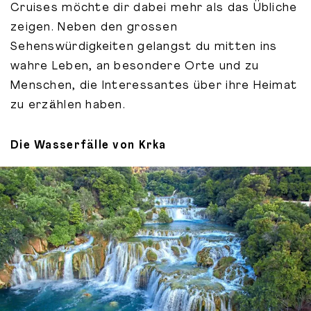
Cruises möchte dir dabei mehr als das Übliche
zeigen. Neben den grossen
Sehenswürdigkeiten gelangst du mitten ins
wahre Leben, an besondere Orte und zu
Menschen, die Interessantes über ihre Heimat
zu erzählen haben.
Die Wasserfälle von Krka