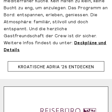
mediterraner Küche. Kein Hafen zu klein, keine
Bucht zu eng, um anzulegen. Das Programm an
Bord: entspannen, erleben, geniessen. Die
Atmosphäre: familiär, stilvoll und doch
entspannt. Und die herzliche
Gastfreundschaft der Crew ist dir sicher.
Weitere Infos findest du unter:
Deckpläne und
Details
KROATISCHE ADRIA ’26 ENTDECKEN