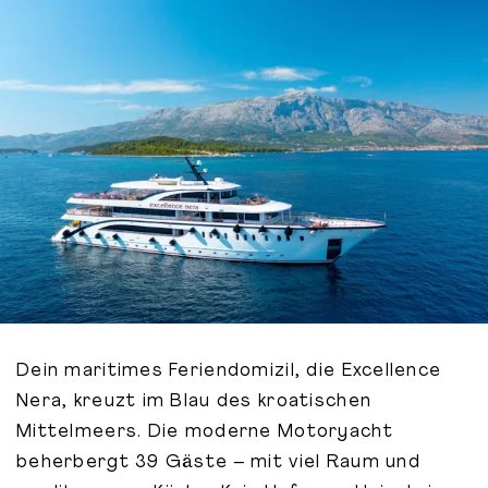
Dein maritimes Feriendomizil, die Excellence
Nera, kreuzt im Blau des kroatischen
Mittelmeers. Die moderne Motoryacht
beherbergt 39 Gäste – mit viel Raum und