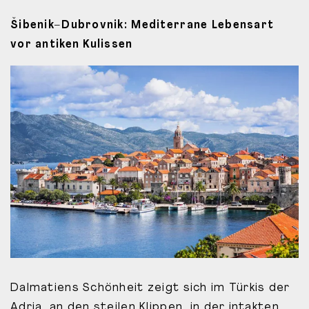
Šibenik–Dubrovnik: Mediterrane Lebensart
vor antiken Kulissen
Dalmatiens Schönheit zeigt sich im Türkis der
Adria, an den steilen Klippen, in der intakten