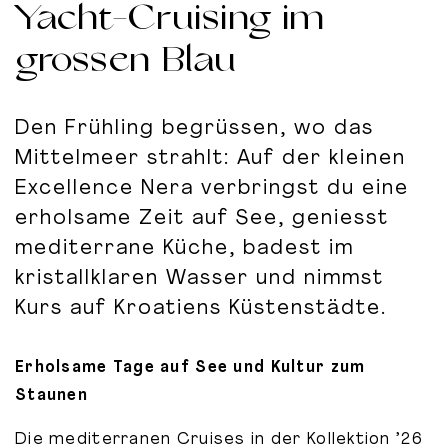
Yacht-Cruising im
grossen Blau
Den Frühling begrüssen, wo das
Mittelmeer strahlt: Auf der kleinen
Excellence Nera verbringst du eine
erholsame Zeit auf See, geniesst
mediterrane Küche, badest im
kristallklaren Wasser und nimmst
Kurs auf Kroatiens Küstenstädte.
Erholsame Tage auf See und Kultur zum
Staunen
Die mediterranen Cruises in der Kollektion ’26