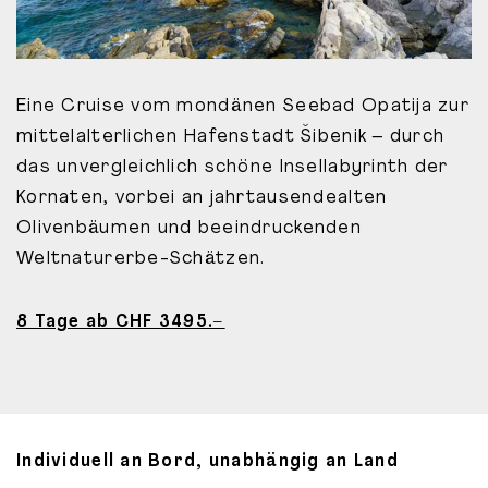
Eine Cruise vom mondänen Seebad Opatija zur
mittelalterlichen Hafenstadt Šibenik – durch
das unvergleichlich schöne Insellabyrinth der
Kornaten, vorbei an jahrtausendealten
Olivenbäumen und beeindruckenden
Weltnaturerbe-Schätzen.
8 Tage ab CHF 3495.–
Individuell an Bord, unabhängig an Land