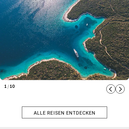
1 / 10
ALLE REISEN ENTDECKEN