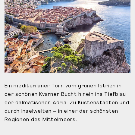
Ein mediterraner Törn vom grünen Istrien in
der schönen Kvarner Bucht hinein ins Tiefblau
der dalmatischen Adria. Zu Küstenstädten und
durch Inselwelten – in einer der schönsten
Regionen des Mittelmeers.