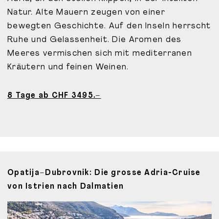
Natur. Alte Mauern zeugen von einer
bewegten Geschichte. Auf den Inseln herrscht
Ruhe und Gelassenheit. Die Aromen des
Meeres vermischen sich mit mediterranen
Kräutern und feinen Weinen.
8 Tage ab CHF 3495.–
Opatija–Dubrovnik: Die grosse Adria-Cruise
von Istrien nach Dalmatien